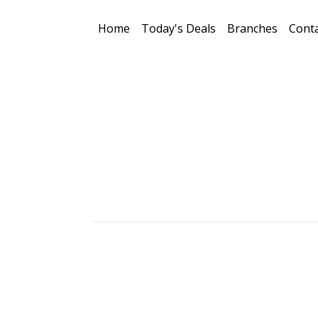
Home
Today's Deals
Branches
Conta