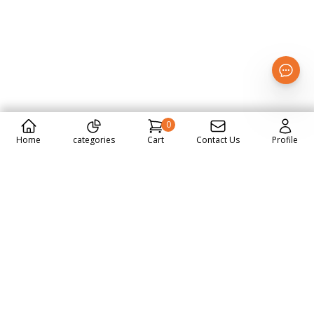
0
Home
categories
Cart
Contact Us
Profile