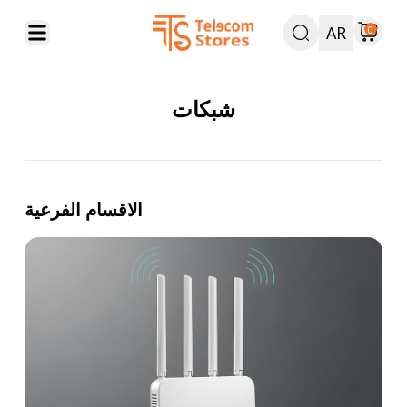
AR
0
شبكات
الاقسام الفرعية