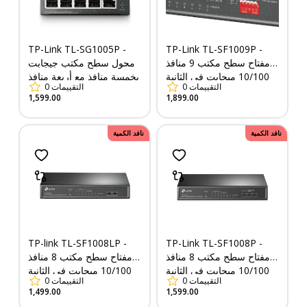
TP-Link TL-SG1005P -
TP-Link TL-SF1009P -
مفتاح سطح مكتب 9 منافذ
محول سطح مكتب جيجابت
10/100 ميجابت في الثانية
بخمسة منافذ مع أربعة منافذ
التقييمات
0
التقييمات
0
مع 8 منافذ PoE+
PoE+
1,599.00
1,899.00
نافد الكمية
نافد الكمية
TP-link TL-SF1008LP -
TP-Link TL-SF1008P -
مفتاح سطح مكتب 8 منافذ
مفتاح سطح مكتب 8 منافذ
10/100 ميجابت في الثانية
10/100 ميجابت في الثانية
التقييمات
0
التقييمات
0
مع 4 منافذ PoE+
مع 4 منافذ PoE
1,499.00
1,599.00