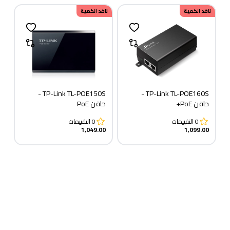
نافد الكمية
نافد الكمية
TP-Link TL-POE150S -
TP-Link TL-POE160S -
حاقن PoE+
حاقن PoE
0
التقييمات
0
التقييمات
1,049.00
1,099.00