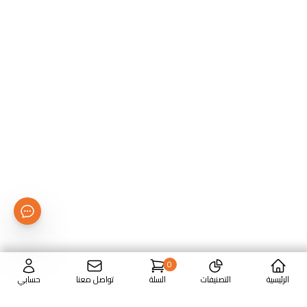
0
الرئيسية
التصنيفات
السلة
تواصل معنا
حسابي