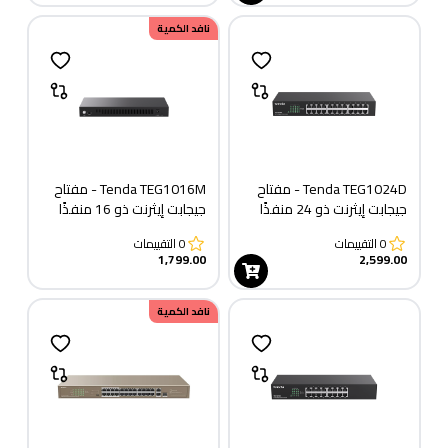
نافد الكمية
Tenda TEG1024D - مفتاح
Tenda TEG1016M - مفتاح
جيجابت إيثرنت ذو 24 منفذًا
جيجابت إيثرنت ذو 16 منفذًا
0
التقييمات
0
التقييمات
1,799.00
2,599.00
نافد الكمية