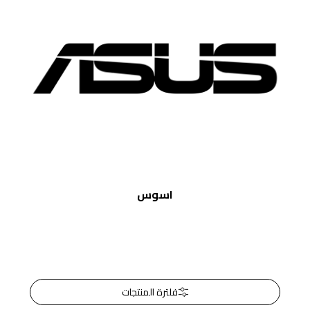
اسوس
فلترة المنتجات