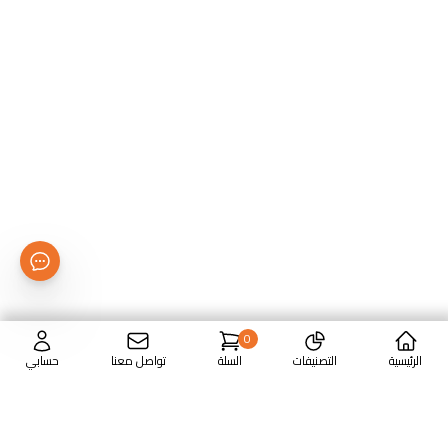
0
الرئيسية
التصنيفات
السلة
تواصل معنا
حسابي