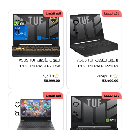
نافد الكمية
نافد الكمية
لابتوب للألعاب ASUS TUF
لابتوب للألعاب ASUS TUF
F15 FX507VV-LP287W
F15 FX507VU-LP210W
0
التقييمات
0
التقييمات
58,999.00
52,499.00
نافد الكمية
نافد الكمية