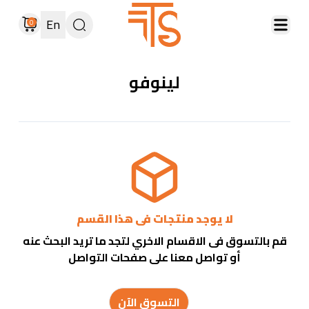
En
0
لينوفو
لا يوجد منتجات فى هذا القسم
قم بالتسوق فى الاقسام الاخري لتجد ما تريد البحث عنه
أو تواصل معنا على صفحات التواصل
التسوق الآن