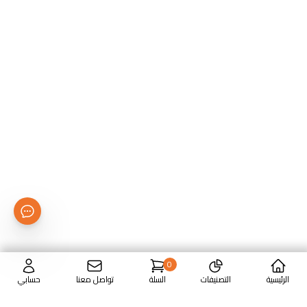
0
الرئيسية
التصنيفات
السلة
تواصل معنا
حسابي