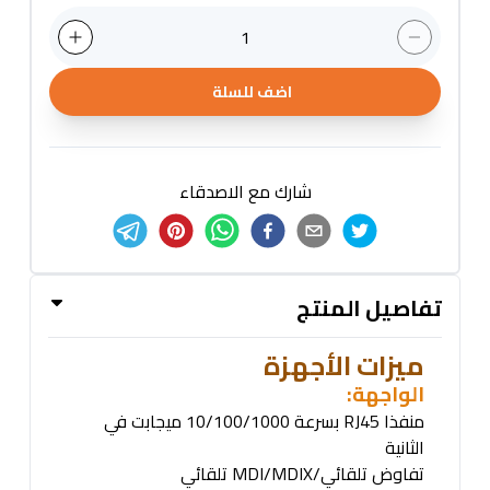
1
اضف للسلة
شارك مع الاصدقاء
تفاصيل المنتج
ميزات الأجهزة
الواجهة
:
منفذا
RJ45
بسرعة 10/100/1000 ميجابت في
الثانية
تفاوض تلقائي
/MDI/MDIX
تلقائي