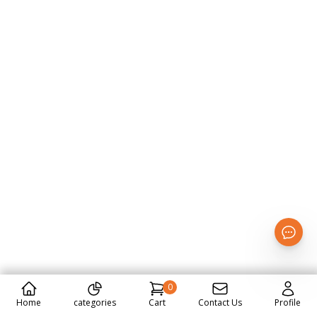
0
Home
categories
Cart
Contact Us
Profile