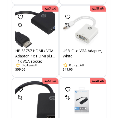
نافد الكمية
نافد الكمية
HP 38757 HDMI / VGA
USB-C to VGA Adapter,
Adapter [1x HDMI plug
White
- 1x VGA socket]
0
التقييمات
0
التقييمات
599.00
649.00
نافد الكمية
نافد الكمية