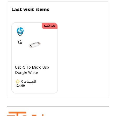
Last visit items
نافد الكمية
Usb-C To Micro Usb
Dongle White
0
التقييمات
124.00