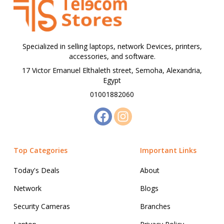
Specialized in selling laptops, network Devices, printers,
accessories, and software.
17 Victor Emanuel Elthaleth street, Semoha, Alexandria,
Egypt
01001882060
Top Categories
Important Links
Today's Deals
About
Network
Blogs
Security Cameras
Branches