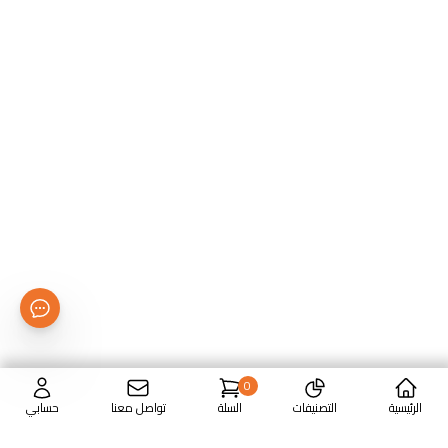
0
الرئيسية
التصنيفات
السلة
تواصل معنا
حسابي