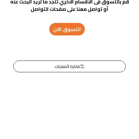
قم بالتسوق فى الاقسام الاخري لتجد ما تريد البحث عنه
أو تواصل معنا على صفحات التواصل
التسوق الآن
فلترة المنتجات