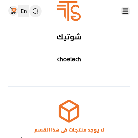
En
0
شوتيك
لا يوجد منتجات فى هذا القسم