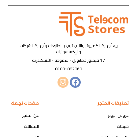
بيع أجهزة الكمبيوتر واللاب توب والطابعات وأجهزة الشبكات
والإكسسوارات
17 فيكتور عمانويل - سموحة - الأسكندرية
01001882060
تصنيفات المتجر
صفحات تهمك
عروض اليوم
عن المتجر
شبكات
المقالات