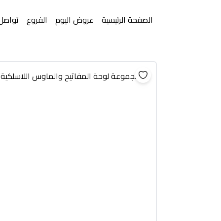
الصفحة الرئيسية
عروض اليوم
الفروع
تواصل 