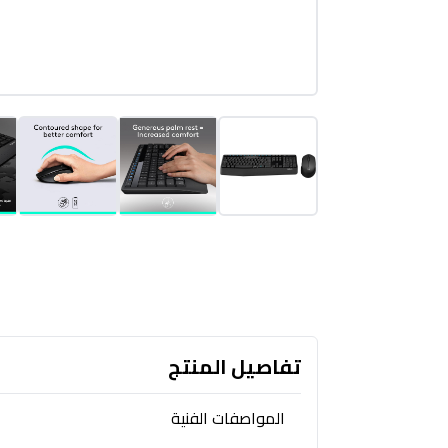
تفاصيل المنتج
المواصفات الفنية