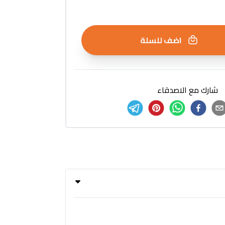
اضف للسلة
شارك مع الاصدقاء