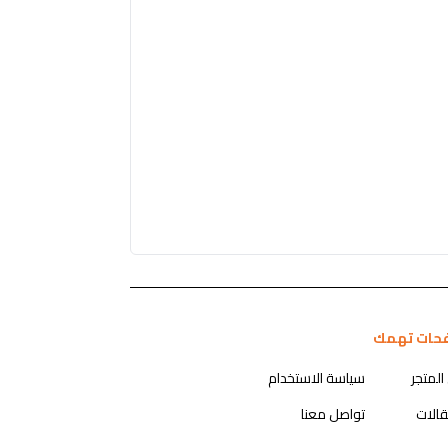
حات تهمك
المتجر
سياسة الاستخدام
قالات
تواصل معنا