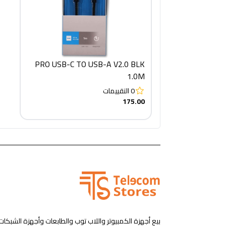
PRO USB-C TO USB-A V2.0 BLK
1.0M
0
التقييمات
175.00
بيع أجهزة الكمبيوتر واللاب توب والطابعات وأجهزة الشبكات