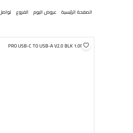
الصفحة الرئيسية
عروض اليوم
الفروع
تواصل 