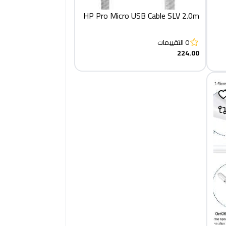
HP Pro Micro USB Cable SLV 2.0m‏
0
التقييمات
224.00