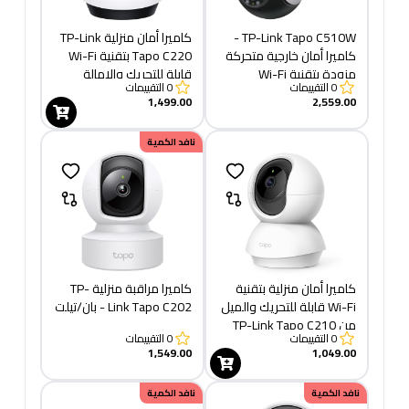
TP-Link Tapo C510W -
كاميرا أمان منزلية TP-Link
كاميرا أمان خارجية متحركة
Tapo C220 بتقنية Wi-Fi
مزودة بتقنية Wi-Fi
قابلة للتحريك والإمالة
0
التقييمات
0
التقييمات
1,499.00
2,559.00
نافد الكمية
كاميرا أمان منزلية بتقنية
كاميرا مراقبة منزلية TP-
Wi-Fi قابلة للتحريك والميل
Link Tapo C202 - بان/تيلت
من TP-Link Tapo C210
0
التقييمات
0
التقييمات
1,549.00
1,049.00
نافد الكمية
نافد الكمية