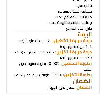
قالب تركيب
مسامير تثبيت ومسامير
مانع تسرب مقاوم للماء
وصلات كابلات مقاومة للماء
دليل البدء السريع
البيئة
درجة حرارة التشغيل:
0-40 درجة مئوية (32-
104 درجة فهرنهايت)
درجة حرارة التخزين:
-40-70 درجة مئوية (-40-
158 درجة فهرنهايت)
رطوبة التشغيل:
10-90% رطوبة نسبية بدون
تكثف
رطوبة التخزين:
5-90% رطوبة نسبية بدون تكثف
الضمان
الضمان:
سنتان على الجهاز