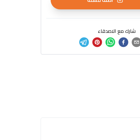
اضف للسلة
شارك مع الاصدقاء