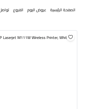
الصفحة الرئيسية
عروض اليوم
الفروع
تواصل 