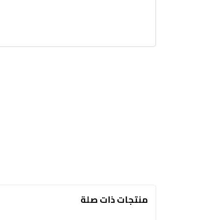
منتجات ذات صلة