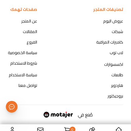
تصنيفات المتجر
صفحات تهمك
عروض اليوم
عن المتجر
شبكات
المقالات
كاميرات المراقبة
الفروع
لاب توب
سياسة الخصوصية
شروط الاستخدام
اكسسوارات
طابعات
سياسة الاستخدام
هاردوير
تواصل معنا
بروجيكتور
صُنع في
0