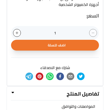
أجهزة الكمبيوتر الشخصية
السعر
:
1
اضف للسلة
شارك مع الاصدقاء
تفاصيل المنتج
المواصفات والتوافق