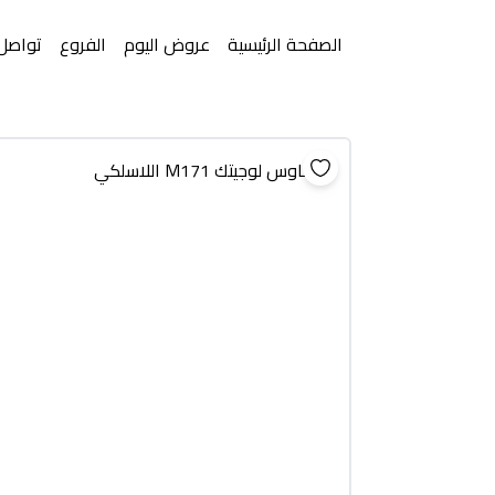
الصفحة الرئيسية
عروض اليوم
الفروع
تواصل 