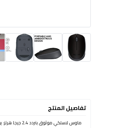
تفاصيل المنتج